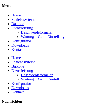
Menu
Home
Schiebesysteme
Balkone
Dienstleistung
Beschwerdeformular
Wartung + Gabit-Einstellung
Konfigurator
Downloads
Kontakt
Home
Schiebesysteme
Balkone
Dienstleistung
Beschwerdeformular
Wartung + Gabit-Einstellung
Konfigurator
Downloads
Kontakt
Nachrichten